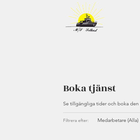
Boka tjänst
Se tillgängliga tider och boka den 
Medarbetare (Alla)
Filtrera efter: