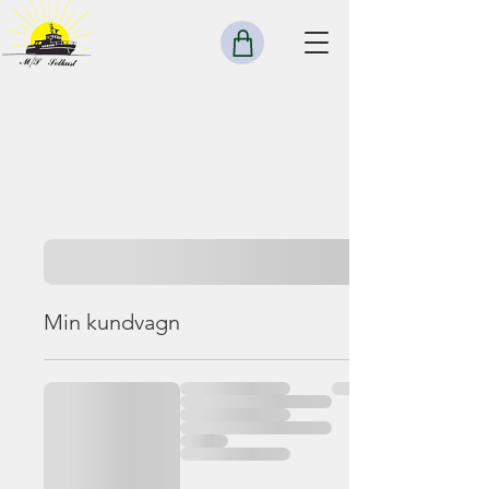
Min kundvagn