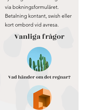
via bokningsformuläret.
Betalning kontant, swish eller
kort ombord vid avresa.
Vanliga frågor
Vad händer om det regnar?