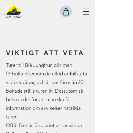
VIKTIGT ATT VETA
Turer till Blå Jungfrun bör man
förboka eftersom de alltid är fullsatta
vid bra väder, och är det färre än 20
bokade ställs turen in. Dessutom så
behövs det för att man ska få
information om avvikelse/inställda
turer.
OBS! Det är förbjudet att använda