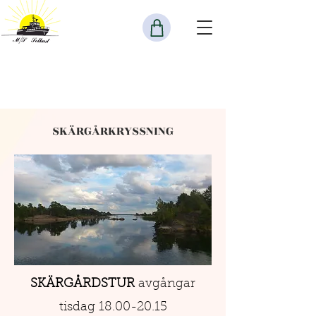
SKÄRGÅRKRYSSNING
SKÄRGÅRDSTUR
avgångar
tisdag
18.00-20.15