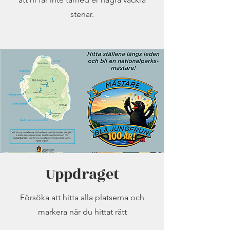
stenar.
Uppdraget
Försöka att hitta alla platserna och
markera när du hittat rätt