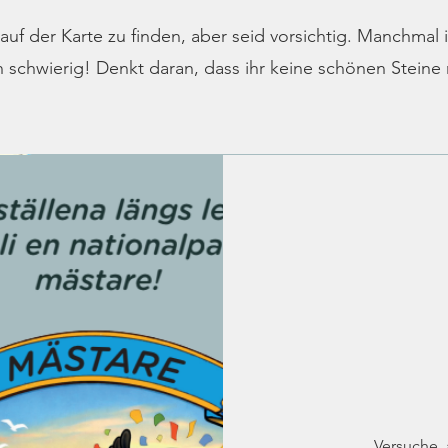
 auf der Karte zu finden, aber seid vorsichtig. Manchmal
 schwierig! Denkt daran, dass ihr keine schönen Steine
Versuche, 