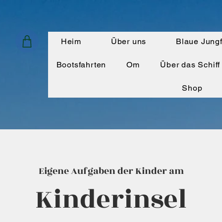
Heim
Über uns
Blaue Jung
Bootsfahrten
Om
Über das Schiff
Shop
Eigene Aufgaben der Kinder am
Kinderinsel