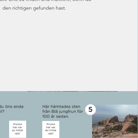
den richtigen gefunden hast.