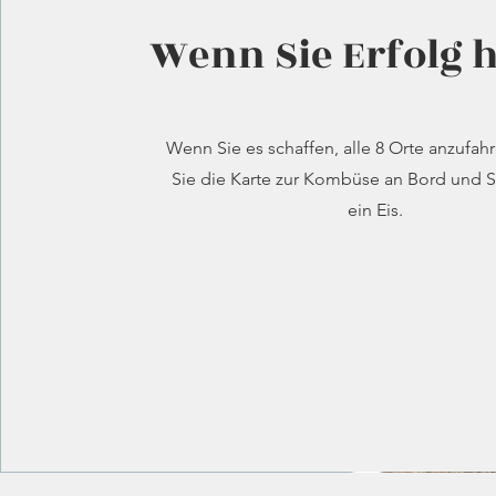
Wenn Sie Erfolg 
Wenn Sie es schaffen, alle 8 Orte anzufah
Sie die Karte zur Kombüse an Bord und S
ein Eis.