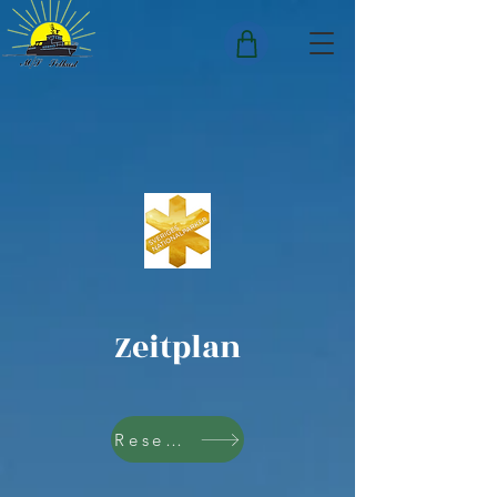
Zeitplan
Reservierung