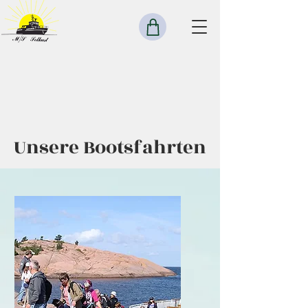
Unsere Bootsfahrten