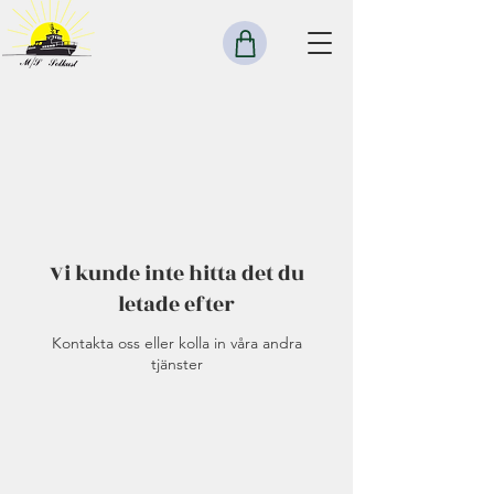
Vi kunde inte hitta det du
letade efter
Kontakta oss eller kolla in våra andra
tjänster