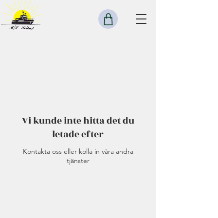
Vi kunde inte hitta det du
letade efter
Kontakta oss eller kolla in våra andra
tjänster