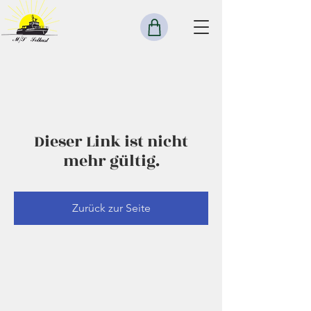
Dieser Link ist nicht
mehr gültig.
Zurück zur Seite