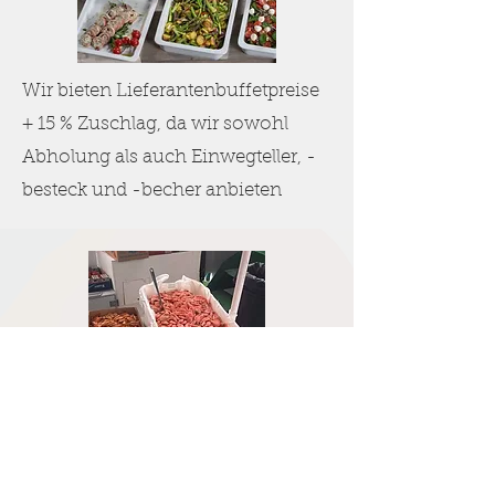
Wir bieten Lieferantenbuffetpreise
+ 15 % Zuschlag, da wir sowohl
Abholung als auch Einwegteller, -
besteck und -becher anbieten