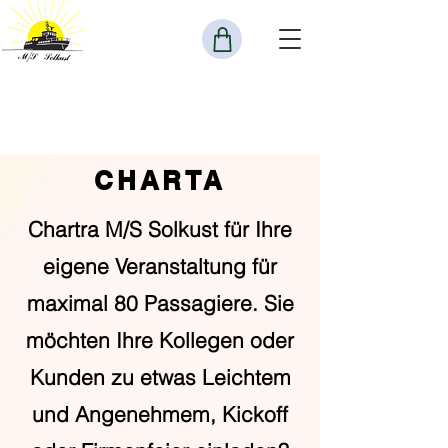
CHARTA
Chartra M/S Solkust für Ihre
eigene Veranstaltung für
maximal 80 Passagiere. Sie
möchten Ihre Kollegen oder
Kunden zu etwas Leichtem
und Angenehmem, Kickoff