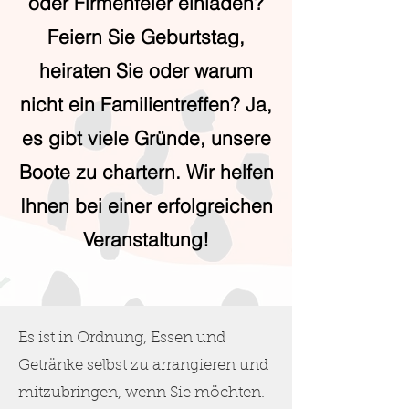
oder Firmenfeier einladen?
Feiern Sie Geburtstag,
heiraten Sie oder warum
nicht ein Familientreffen? Ja,
es gibt viele Gründe, unsere
Boote zu chartern. Wir helfen
Ihnen bei einer erfolgreichen
Veranstaltung!
Es ist in Ordnung, Essen und
Getränke selbst zu arrangieren und
mitzubringen, wenn Sie möchten.