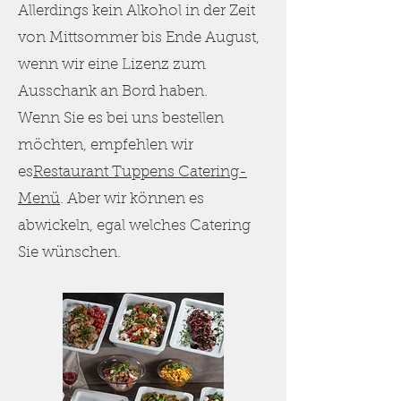
Allerdings kein Alkohol in der Zeit
von Mittsommer bis Ende August,
wenn wir eine Lizenz zum
Ausschank an Bord haben.
Wenn Sie es bei uns bestellen
möchten, empfehlen wir
es
Restaurant Tuppens Catering-
Menü
. Aber wir können es
abwickeln, egal welches Catering
Sie wünschen.